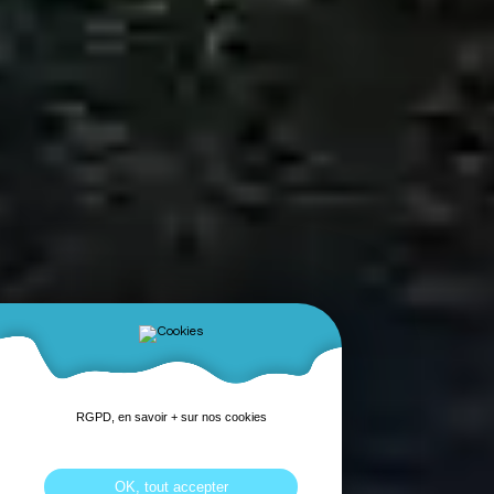
RGPD, en savoir + sur nos cookies
OK, tout accepter