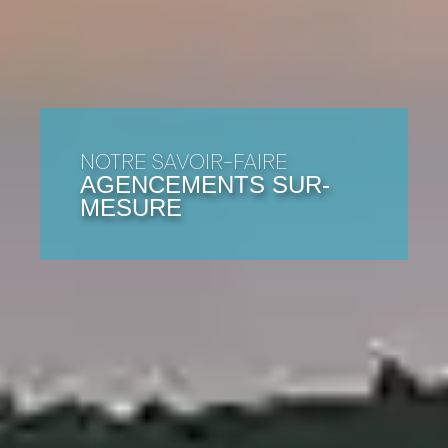
NOTRE SAVOIR-FAIRE
AGENCEMENTS SUR-
MESURE