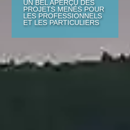
UN BEL APERÇU DES
PROJETS MENÉS POUR
LES PROFESSIONNELS
ET LES PARTICULIERS