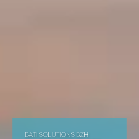
BATI SOLUTIONS BZH