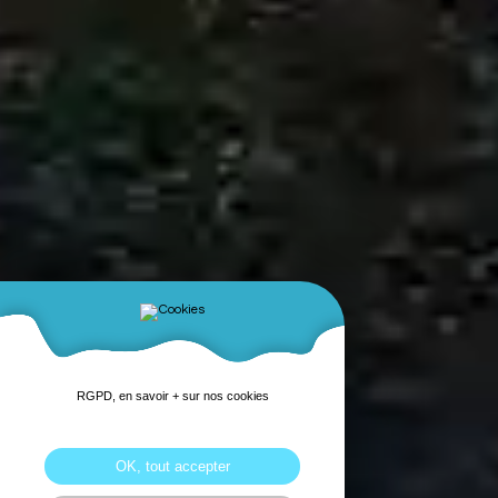
RGPD, en savoir + sur nos cookies
OK, tout accepter