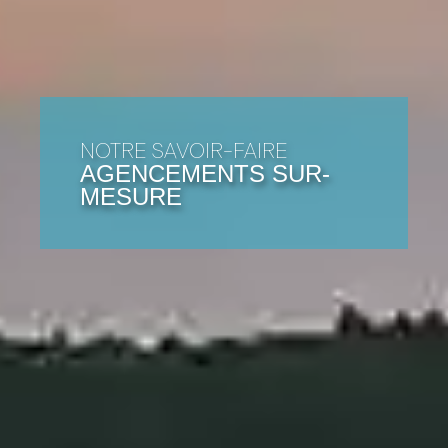
NOTRE SAVOIR-FAIRE
AGENCEMENTS SUR-
MESURE