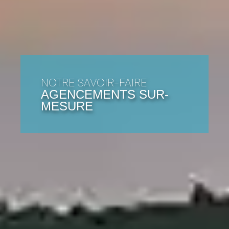
NOTRE SAVOIR-FAIRE
AGENCEMENTS SUR-
MESURE