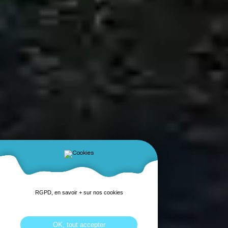
RGPD, en savoir + sur nos cookies
OK, tout accepter